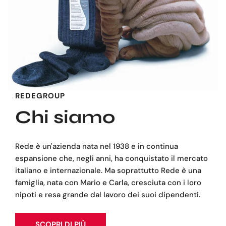
REDEGROUP
Chi siamo
Rede è un'azienda nata nel 1938 e in continua
espansione che, negli anni, ha conquistato il mercato
italiano e internazionale. Ma soprattutto Rede è una
famiglia, nata con Mario e Carla, cresciuta con i loro
nipoti e resa grande dal lavoro dei suoi dipendenti.
SCOPRI DI PIÙ