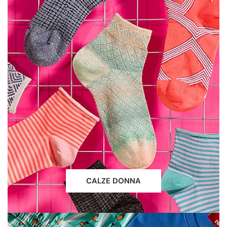
CALZE DONNA
ABBIGLIAMENTO