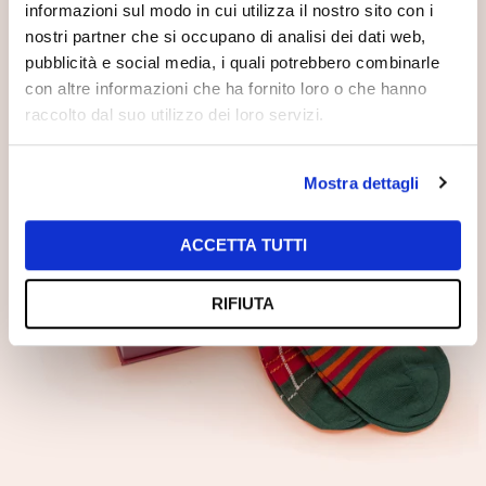
informazioni sul modo in cui utilizza il nostro sito con i
nostri partner che si occupano di analisi dei dati web,
pubblicità e social media, i quali potrebbero combinarle
con altre informazioni che ha fornito loro o che hanno
raccolto dal suo utilizzo dei loro servizi.
Mostra dettagli
ACCETTA TUTTI
RIFIUTA