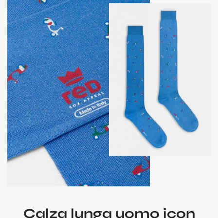
Calza lunga uomo icon